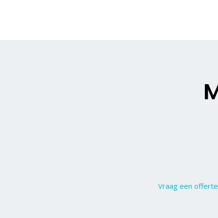
M
Vraag een offerte