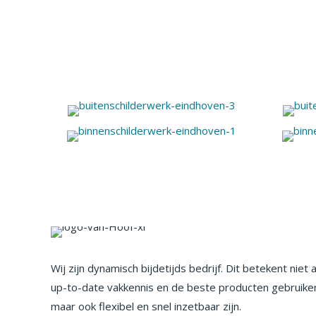
Wij zijn dynamisch bijdetijds bedrijf. Dit betekent niet 
up-to-date vakkennis en de beste producten gebruike
maar ook flexibel en snel inzetbaar zijn.