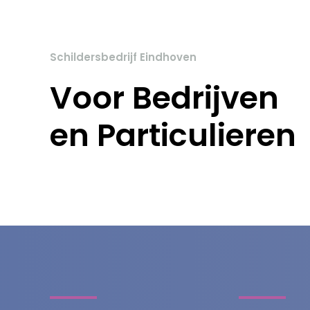
Schildersbedrijf Eindhoven
Voor Bedrijven
en Particulieren