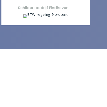
Schildersbedrijf Eindhoven