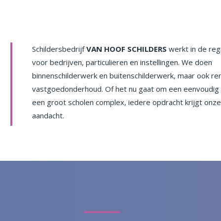
Schildersbedrijf
VAN HOOF SCHILDERS
werkt in de reg
voor bedrijven, particulieren en instellingen. We doen
binnenschilderwerk en buitenschilderwerk, maar ook re
vastgoedonderhoud. Of het nu gaat om een eenvoudig ri
een groot scholen complex, iedere opdracht krijgt onze
aandacht.